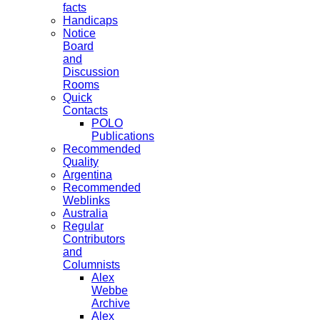
facts
Handicaps
Notice
Board
and
Discussion
Rooms
Quick
Contacts
POLO
Publications
Recommended
Quality
Argentina
Recommended
Weblinks
Australia
Regular
Contributors
and
Columnists
Alex
Webbe
Archive
Alex