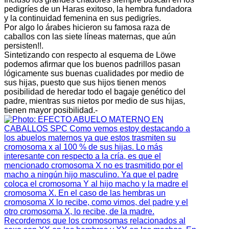
pedigríes de un Haras exitoso, la hembra fundadora
y la continuidad femenina en sus pedigríes.
Por algo lo árabes hicieron su famosa raza de
caballos con las siete líneas maternas, que aún
persisten!!.
Sintetizando con respecto al esquema de Löwe
podemos afirmar que los buenos padrillos pasan
lógicamente sus buenas cualidades por medio de
sus hijas, puesto que sus hijos tienen menos
posibilidad de heredar todo el bagaje genético del
padre, mientras sus nietos por medio de sus hijas,
tienen mayor posibilidad.-